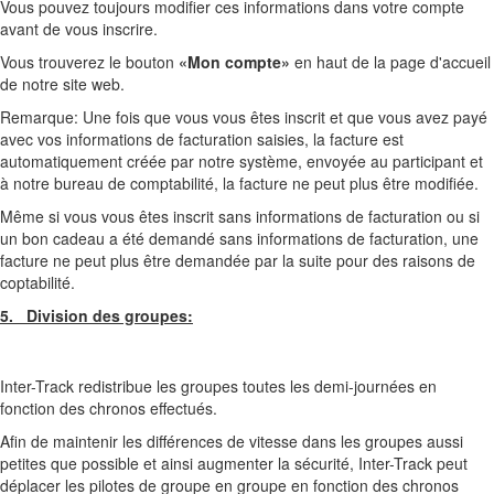
Vous pouvez toujours modifier ces informations dans votre compte
avant de vous inscrire.
Vous trouverez le bouton
«Mon compte»
en haut de la page d'accueil
de notre site web.
Remarque: Une fois que vous vous êtes inscrit et que vous avez payé
avec vos informations de facturation saisies, la facture est
automatiquement créée par notre système, envoyée au participant et
à notre bureau de comptabilité, la facture ne peut plus être modifiée.
Même si vous vous êtes inscrit sans informations de facturation ou si
un bon cadeau a été demandé sans informations de facturation, une
facture ne peut plus être demandée par la suite pour des raisons de
coptabilité.
5. Division des groupes:
Inter-Track redistribue les groupes toutes les demi-journées en
fonction des chronos effectués.
Afin de maintenir les différences de vitesse dans les groupes aussi
petites que possible et ainsi augmenter la sécurité, Inter-Track peut
déplacer les pilotes de groupe en groupe en fonction des chronos