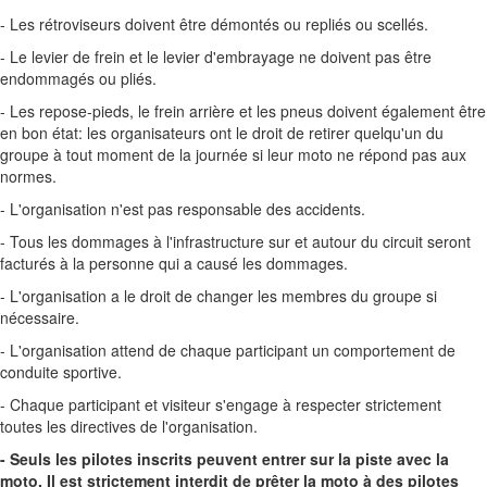
- Les rétroviseurs doivent être démontés ou repliés ou scellés.
- Le levier de frein et le levier d'embrayage ne doivent pas être
endommagés ou pliés.
- Les repose-pieds, le frein arrière et les pneus doivent également être
en bon état: les organisateurs ont le droit de retirer quelqu'un du
groupe à tout moment de la journée si leur moto ne répond pas aux
normes.
- L'organisation n'est pas responsable des accidents.
- Tous les dommages à l'infrastructure sur et autour du circuit seront
facturés à la personne qui a causé les dommages.
- L'organisation a le droit de changer les membres du groupe si
nécessaire.
- L'organisation attend de chaque participant un comportement de
conduite sportive.
- Chaque participant et visiteur s'engage à respecter strictement
toutes les directives de l'organisation.
- Seuls les pilotes inscrits peuvent entrer sur la piste avec la
moto. Il est strictement interdit de prêter la moto à des pilotes