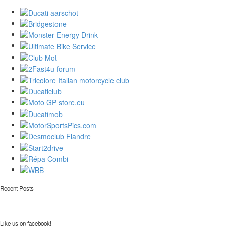
Recent Posts
Like us on facebook!