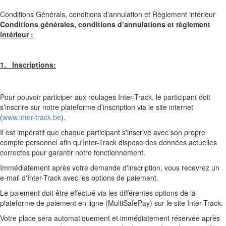
Conditions Générals, conditions d'annulation et Règlement intérieur
Conditions générales, conditions d’annulations et règlement
intérieur :
1. Inscriptions:
Pour pouvoir participer aux roulages Inter-Track, le participant doit
s’inscrire sur notre plateforme d’inscription via le site internet
(
www.inter-track.be
).
Il est impératif que chaque participant s'inscrive avec son propre
compte personnel afin qu'Inter-Track dispose des données actuelles
correctes pour garantir notre fonctionnement.
Immédiatement après votre demande d'inscription, vous recevrez un
e-mail d'Inter-Track avec les options de paiement.
Le paiement doit être effectué via les différentes options de la
plateforme de paiement en ligne (MultiSafePay) sur le site Inter-Track.
Votre place sera automatiquement et immédiatement réservée après