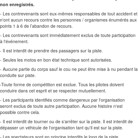
non enregistrés.
- Les contrevenants sont eux-mêmes responsables de tout accident et
n'ont aucun recours contre les personnes / organismes énumérés aux
points 1 à 6 de l’abandon de recours.
- Les contrevenants sont immédiatement exclus de toute participation
à l'événement.
- Il est interdit de prendre des passagers sur la piste.
- Seules les motos en bon état technique sont autorisées.
- Aucune partie du corps sauf le cou ne peut être mise à nu pendant la
conduite sur piste.
-Toute forme de compétition est exclue. Tous les pilotes doivent
conduire dans cet esprit et se respecter mutuellement.
- Les participants identifiés comme dangereux par l'organisation
seront exclus de toute autre participation. Aucune histoire n'est
possible contre cela.
- Il est interdit de tourner ou de s'arrêter sur la piste. Il est interdit de
dépasser un véhicule de l'organisation tant qu'il est sur la piste.
- Les spectateurs sont en principe interdits le long de la piste.