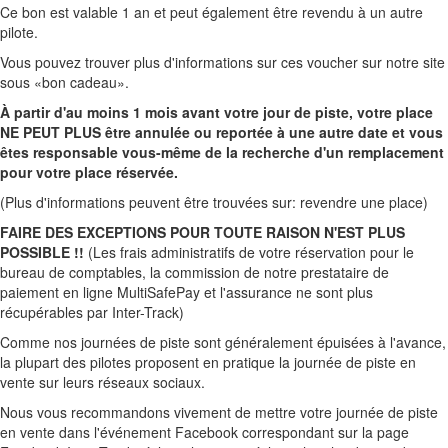
Ce bon est valable 1 an et peut également être revendu à un autre
pilote.
Vous pouvez trouver plus d'informations sur ces voucher sur notre site
sous «bon cadeau».
À partir d'au moins 1 mois avant votre jour de piste, votre place
NE PEUT PLUS être annulée ou reportée à une autre date et vous
êtes responsable vous-même de la recherche d'un remplacement
pour votre place réservée.
(Plus d'informations peuvent être trouvées sur: revendre une place)
FAIRE DES EXCEPTIONS POUR TOUTE RAISON N'EST PLUS
POSSIBLE !!
(Les frais administratifs de votre réservation pour le
bureau de comptables, la commission de notre prestataire de
paiement en ligne MultiSafePay et l'assurance ne sont plus
récupérables par Inter-Track)
Comme nos journées de piste sont généralement épuisées à l'avance,
la plupart des pilotes proposent en pratique la journée de piste en
vente sur leurs réseaux sociaux.
Nous vous recommandons vivement de mettre votre journée de piste
en vente dans l'événement Facebook correspondant sur la page