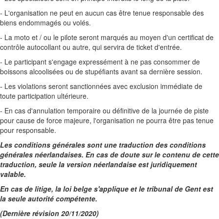
- L'organisation ne peut en aucun cas être tenue responsable des
biens endommagés ou volés.
- La moto et / ou le pilote seront marqués au moyen d'un certificat de
contrôle autocollant ou autre, qui servira de ticket d'entrée.
- Le participant s'engage expressément à ne pas consommer de
boissons alcoolisées ou de stupéfiants avant sa dernière session.
- Les violations seront sanctionnées avec exclusion immédiate de
toute participation ultérieure.
- En cas d'annulation temporaire ou définitive de la journée de piste
pour cause de force majeure, l'organisation ne pourra être pas tenue
pour responsable.
Les conditions générales sont une traduction des conditions
générales néerlandaises. En cas de doute sur le contenu de cette
traduction, seule la version néerlandaise est juridiquement
valable.
En cas de litige, la loi belge s'applique et le tribunal de Gent est
la seule autorité compétente.
(Dernière révision 20/11/2020)