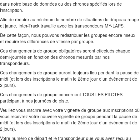
dans notre base de données ou des chronos spécifiés lors de
l'inscription.
Afin de réduire au minimum le nombre de situations de drapeau rouge
et jaune, Inter-Track travaille avec les transpondeurs MY-LAPS.
De cette façon, nous pouvons redistribuer les groupes encore mieux
et réduire les différences de vitesse par groupe.
Ces changements de groupe obligatoires seront effectués chaque
demi-journée en fonction des chronos mesurés par nos
transpondeurs.
Ces changements de groupe auront toujours lieu pendant la pause de
midi (et lors des inscriptions le matin le 2ème jour d'un évènement de
2 jours).
Ces changements de groupe concernent TOUS LES PILOTES
participant à nos journées de piste.
Veuillez vous inscrire avec votre vignette de groupe aux inscriptions où
vous recevrez votre nouvelle vignette de groupe pendant la pause de
midi (et lors des inscriptions le matin le 2ème jour d'un événement de
2 jours).
Votre numéro de départ et le transpondeur que vous avez reçu au