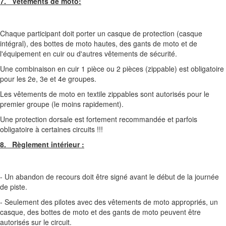
7. Vêtements de moto:
Chaque participant doit porter un casque de protection (casque
intégral), des bottes de moto hautes, des gants de moto et de
l'équipement en cuir ou d'autres vêtements de sécurité.
Une combinaison en cuir 1 pièce ou 2 pièces (zippable) est obligatoire
pour les 2e, 3e et 4e groupes.
Les vêtements de moto en textile zippables sont autorisés pour le
premier groupe (le moins rapidement).
Une protection dorsale est fortement recommandée et parfois
obligatoire à certaines circuits !!!
8. Règlement intérieur :
- Un abandon de recours doit être signé avant le début de la journée
de piste.
- Seulement des pilotes avec des vêtements de moto appropriés, un
casque, des bottes de moto et des gants de moto peuvent être
autorisés sur le circuit.