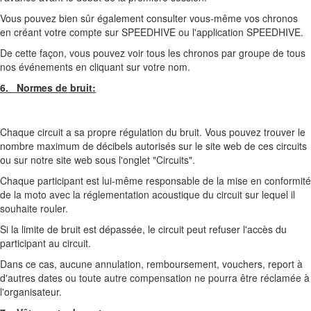
Vous pouvez bien sûr également consulter vous-même vos chronos
en créant votre compte sur SPEEDHIVE ou l'application SPEEDHIVE.
De cette façon, vous pouvez voir tous les chronos par groupe de tous
nos événements en cliquant sur votre nom.
6. Normes de bruit:
Chaque circuit a sa propre régulation du bruit. Vous pouvez trouver le
nombre maximum de décibels autorisés sur le site web de ces circuits
ou sur notre site web sous l'onglet "Circuits".
Chaque participant est lui-même responsable de la mise en conformité
de la moto avec la réglementation acoustique du circuit sur lequel il
souhaite rouler.
Si la limite de bruit est dépassée, le circuit peut refuser l'accès du
participant au circuit.
Dans ce cas, aucune annulation, remboursement, vouchers, report à
d'autres dates ou toute autre compensation ne pourra être réclamée à
l'organisateur.